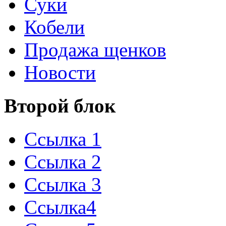
Суки
Кобели
Продажа щенков
Новости
Второй блок
Ссылка 1
Ссылка 2
Ссылка 3
Ссылка4