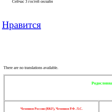
Сейчас 3 гостей онлайн
Нравится
There are no translations available.
Родословн
Чемпион России (RKF), Чемпион Р.Ф. Л.С.