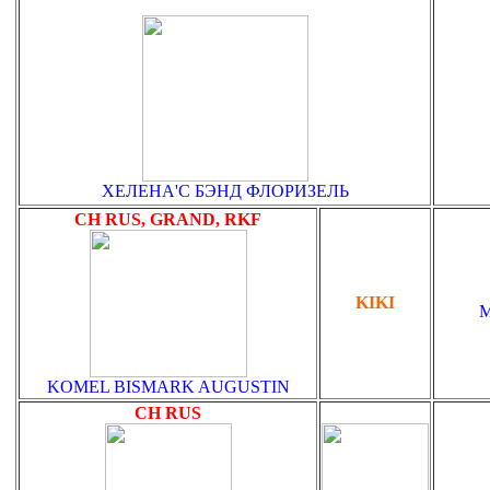
ХЕЛЕНА'С БЭНД ФЛОРИЗЕЛЬ
CH RUS, GRAND, RKF
KIKI
M
KOMEL BISMARK AUGUSTIN
CH RUS