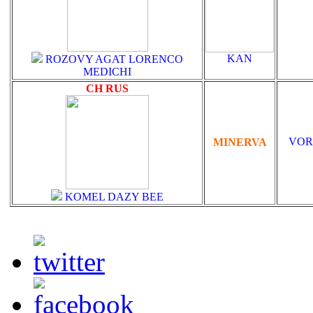
KAN
ROZOVY AGAT LORENCO
MEDICHI
CH RUS
VOR
MINERVA
KOMEL DAZY BEE