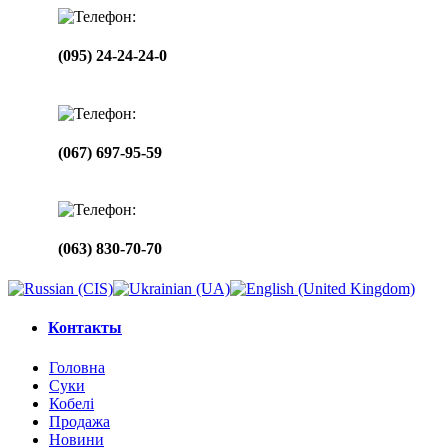
(095) 24-24-24-0
(067) 697-95-59
(063) 830-70-70
Контакты
Головна
Суки
Кобелі
Продажа
Новини