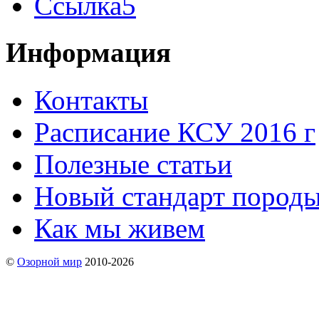
Ссылка5
Информация
Контакты
Расписание КСУ 2016 г
Полезные статьи
Новый стандарт пород
Как мы живем
©
Озорной мир
2010-2026