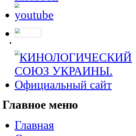
Главное меню
Главная