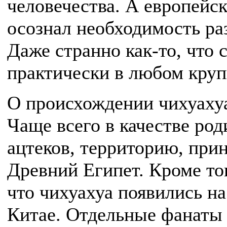
человечества. А европейск
осознал необходимость ра
Даже странно как-то, что 
практически в любом круп
О происхождении чихуахуа
Чаще всего в качестве ро
ацтеков, территорию, при
Древний Египет. Кроме то
что чихуахуа появились на
Китае. Отдельные фанаты