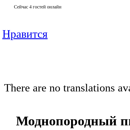
Сейчас 4 гостей онлайн
Нравится
There are no translations av
Моднопородный 