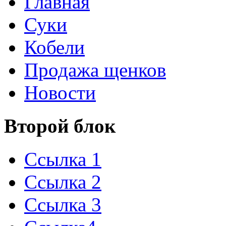
Главная
Суки
Кобели
Продажа щенков
Новости
Второй блок
Ссылка 1
Ссылка 2
Ссылка 3