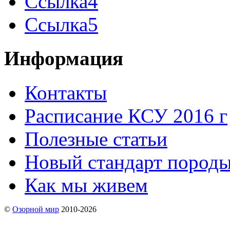
Ссылка4
Ссылка5
Информация
Контакты
Расписание КСУ 2016 г
Полезные статьи
Новый стандарт пород
Как мы живем
©
Озорной мир
2010-2026