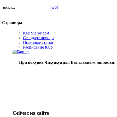
Go!
Страницы
Как мы живем
Стандарт породы
Полезные статьи
Расписание КСУ
При покупке Чихуахуа для Вас главным является:
Сейчас на сайте