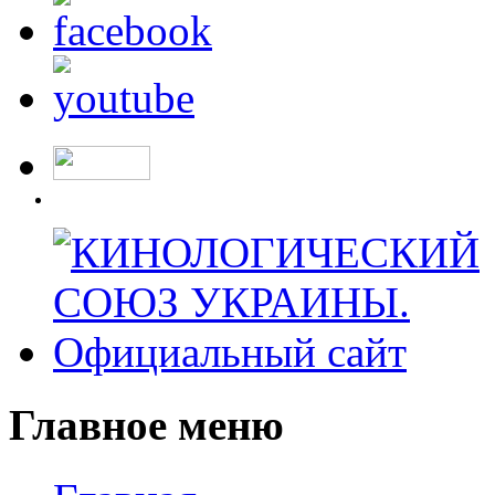
Главное меню