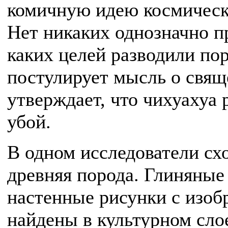
комичную идею космическ
Нет никаких однозначно п
каких целей разводили пор
постулирует мысль о свяще
утверждает, что чихуахуа
убой.
В одном исследователи схо
древняя порода. Глиняные 
настенные рисунки с изо
найдены в культурном слое