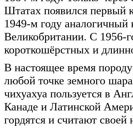
Штатах появился первый 
1949-м году аналогичный 
Великобритании. С 1956-го
короткошёрстных и длинн
В настоящее время породу
любой точке земного шар
чихуахуа пользуется в Ан
Канаде и Латинской Амери
гордятся и считают своей