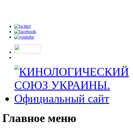
Главное меню