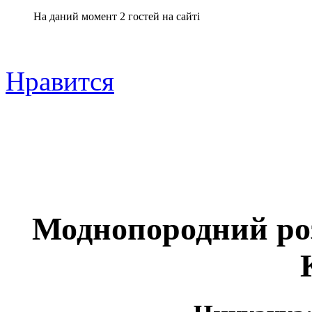
На даний момент 2 гостей на сайті
Нравится
Моднопородний р