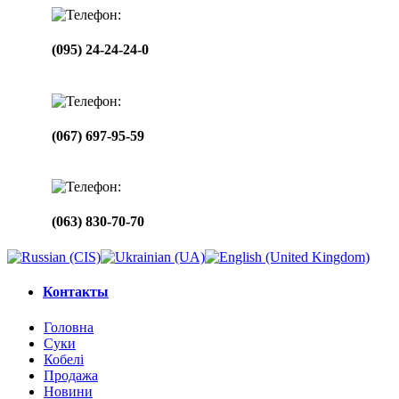
(095) 24-24-24-0
(067) 697-95-59
(063) 830-70-70
Контакты
Головна
Суки
Кобелі
Продажа
Новини