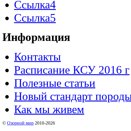
Ссылка4
Ссылка5
Информация
Контакты
Расписание КСУ 2016 г
Полезные статьи
Новый стандарт пород
Как мы живем
©
Озорной мир
2010-2026