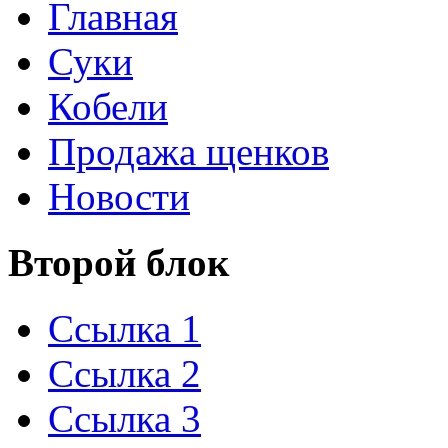
Главная
Суки
Кобели
Продажа щенков
Новости
Второй блок
Ссылка 1
Ссылка 2
Ссылка 3