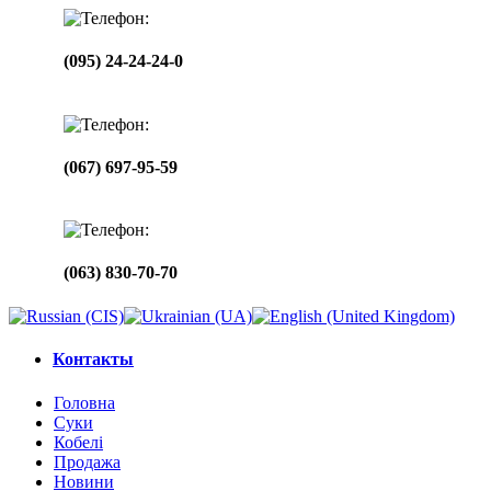
(095) 24-24-24-0
(067) 697-95-59
(063) 830-70-70
Контакты
Головна
Суки
Кобелі
Продажа
Новини