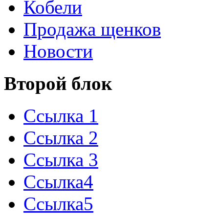
Кобели
Продажа щенков
Новости
Второй блок
Ссылка 1
Ссылка 2
Ссылка 3
Ссылка4
Ссылка5