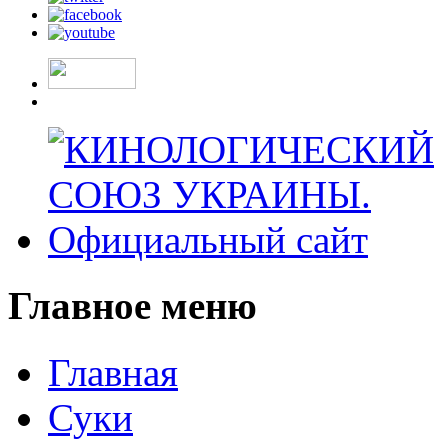
Главное меню
Главная
Суки