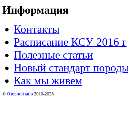
Информация
Контакты
Расписание КСУ 2016 г
Полезные статьи
Новый стандарт пород
Как мы живем
©
Озорной мир
2010-2026