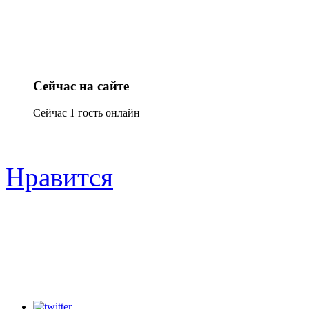
Сейчас на сайте
Сейчас 1 гость онлайн
Нравится